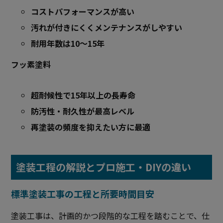
コストパフォーマンスが高い
汚れが付きにくくメンテナンスがしやすい
耐用年数は10～15年
フッ素塗料
超耐候性で15年以上の長寿命
防汚性・耐久性が最高レベル
再塗装の頻度を抑えたい方に最適
塗装工程の解説とプロ施工・DIYの違い
標準塗装工事の工程と所要時間目安
塗装工事は、計画的かつ段階的な工程を踏むことで、仕