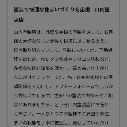
塗装で快適な住まいづくりを応援 - 山内塗
装店
山内塗装店は、外壁や屋根の
塗装
を通じて、お客
様の大切な住まいが長く快適に過ごせるよう、
日々取り組んでいます。塗装においては、下地処
理をはじめ、ウレタン塗装やシリコン塗装など、
多様な技術と知識を活かし、質の高い仕上がり
を心がけています。また、施工後もお客様との信
頼関係を大切にし、アフターフォローまでしっか
り対応いたします。住まいの塗装でお悩みやご相
談がありましたら、どうぞ山内塗装店にお任せ
ください。一人ひとりのお客様のご要望やお住
まいの状態を丁寧に把握し、安心していただけ