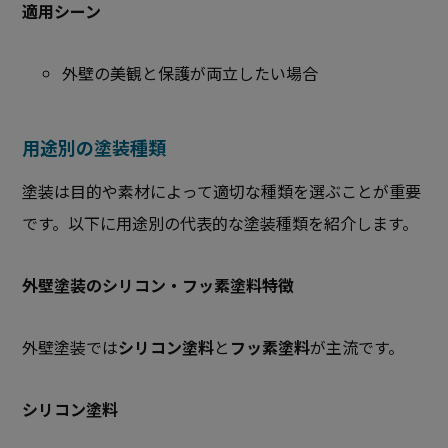
適用シーン
外壁の美観と保護が両立したい場合
用途別の塗装種類
塗装は目的や素材によって適切な種類を選ぶことが重要
です。以下に用途別の代表的な塗装種類を紹介します。
外壁塗装のシリコン・フッ素塗料特徴
外壁塗装では
シリコン塗料
と
フッ素塗料
が主流です。
シリコン塗料