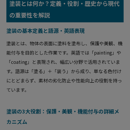
塗装とは何か？定義・役割・歴史から現代
の重要性を解説
塗装の基本定義と語源・英語表現
塗装とは、物体の表面に塗料を塗布し、保護や美観、機
能付与を目的とした作業です。英語では「painting」や
「coating」と表現され、幅広い分野で活用されていま
す。語源は「塗る」＋「装う」から成り、単なる色付け
にとどまらず、素材の劣化防止や性能向上の役割を持っ
ています。
塗装の3大役割：保護・美観・機能付与の詳細メ
カニズム