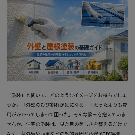
「塗装」と聞いて、どのようなイメージをお持ちでしょ
うか。「外壁のひび割れが気になる」「思ったよりも費
用がかかってしまって困った」――そんな悩みを抱えていま
せんか。住宅の塗装は、見た目の美しさを整えるだけで
なく、紫外線や雨風などの外的要因から守る“保護機