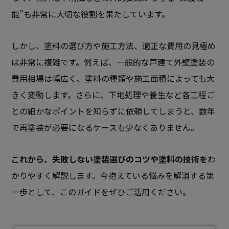
能”も非常に大切な役割を果たしています。
しかし、塗料の選び方や施工方法、適正な費用の見極め
は非常に複雑です。例えば、一般的な戸建て外壁塗装の
費用相場は幅広く、塗料の種類や施工面積によっても大
きく変動します。さらに、下地処理や養生など各工程ご
との細かなポイントを知らずに依頼してしまうと、数年
で再塗装が必要になるケースも少なくありません。
これから、失敗しない塗装選びのコツや塗料の技術を
わ
かりやすく解説します。今抱えている悩みを解消する第
一歩として、このガイドをぜひご活用ください。