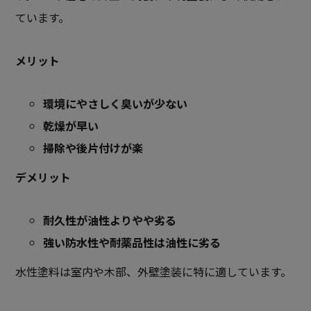
ています。
メリット
環境にやさしく臭いが少ない
乾燥が早い
掃除や後片付けが楽
デメリット
耐久性が油性よりやや劣る
強い防水性や耐薬品性は油性に劣る
水性塗料は室内や木部、外壁塗装に特に適しています。