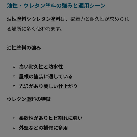
油性・ウレタン塗料の強みと適用シーン
油性塗料
や
ウレタン塗料
は、密着力と耐久性が求められ
る場所に多く使われます。
油性塗料の強み
高い耐久性と防水性
屋根の塗装に適している
光沢があり美しい仕上がり
ウレタン塗料の特徴
柔軟性がありヒビ割れに強い
外壁などの補修に多用