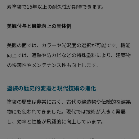
素塗装で15年以上の耐久性が期待できます。
美観付与と機能向上の具体例
美観の面では、カラーや光沢度の選択が可能です。機能
向上では、遮熱や防カビなどの特殊塗料により、建築物
の快適性やメンテナンス性も向上します。
塗装の歴史的変遷と現代技術の進化
塗装の歴史は非常に古く、古代の建造物や伝統的な建築
物にも使われてきました。現代では技術が大きく発展
し、効率と性能が飛躍的に向上しています。