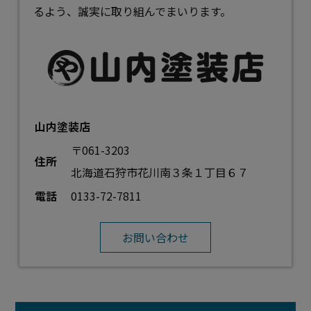
るよう、誠実に取り組んでまいります。
山内塗装店
〒061-3203
住所
北海道石狩市花川南３条１丁目６７
電話
0133-72-7811
お問い合わせ