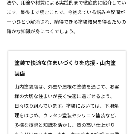
法や、用途や材質による実践例まで徹底的に紹介してい
ます。最後まで読むことで、今抱えている悩みや疑問が
一つひとつ解消され、納得できる塗装結果を得るための
確かな知識が身につくでしょう。
塗装で快適な住まいづくりを応援 - 山内塗
装店
山内塗装店は、外壁や屋根の
塗装
を通じて、お客
様の大切な住まいが長く快適に過ごせるよう、
日々取り組んでいます。塗装においては、下地処
理をはじめ、ウレタン塗装やシリコン塗装など、
多様な技術と知識を活かし、質の高い仕上がり