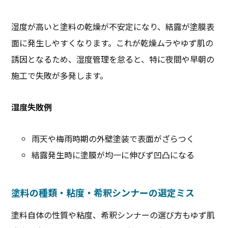
湿度が高いと塗料の乾燥が不安定になり、結露が塗膜表
面に発生しやすくなります。これが乾燥ムラやゆず肌の
誘因となるため、湿度管理を怠ると、特に夜間や早朝の
施工で失敗が多発します。
湿度失敗例
雨天や梅雨時期の外壁塗装で表面がざらつく
結露発生時に塗膜が均一に伸びず凹凸になる
塗料の種類・粘度・希釈シンナーの選定ミス
塗料自体の性質や粘度、希釈シンナーの選び方もゆず肌