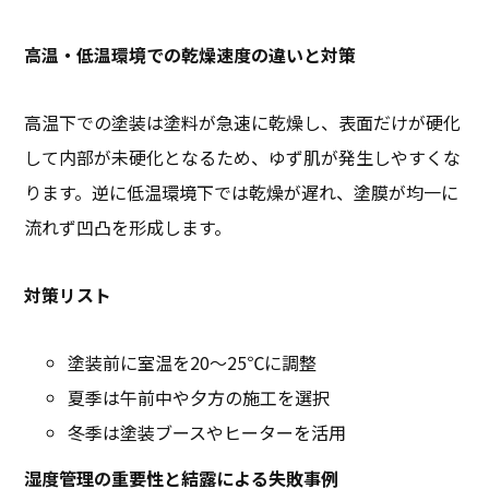
高温・低温環境での乾燥速度の違いと対策
高温下での塗装は塗料が急速に乾燥し、表面だけが硬化
して内部が未硬化となるため、ゆず肌が発生しやすくな
ります。逆に低温環境下では乾燥が遅れ、塗膜が均一に
流れず凹凸を形成します。
対策リスト
塗装前に室温を20〜25℃に調整
夏季は午前中や夕方の施工を選択
冬季は塗装ブースやヒーターを活用
湿度管理の重要性と結露による失敗事例