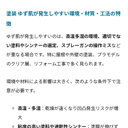
塗装 ゆず肌が発生しやすい環境・材質・工法の特
徴
ゆず肌が発生しやすいのは、
高温多湿の環境、適切でな
い塗料やシンナーの選定、スプレーガンの操作ミス
など
が重なる場合です。特に屋根や外壁の塗装、プラモデル
のクリア層、リフォーム工事で多く見られます。
環境や材料による影響は大きく、次のような条件下で注
意が必要です。
高温・多湿
：乾燥が速くなり凹凸発生リスクが増
大
粘度の高い塗料や速乾性シンナー
：塗膜が伸びず