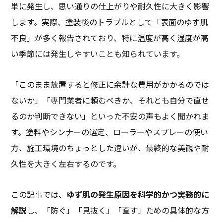
単に発生し、思い通りの仕上がりや耐久性に大きく影響
します。実際、塗装後のトラブルとして「表面のゆず肌
不良」が多く報告されており、特に温度が高く湿度が高
い季節には発生しやすいことも知られています。
「このまま放置すると修正に余計な費用がかかるのでは
ないか」「専門業者に頼むべきか、それとも自分で直せ
るのか判断できない」といった不安の声もよく聞かれま
す。塗料やシンナーの選定、ローラーやスプレーの使い
方、施工環境のちょっとした違いが、最終的な美観や耐
久性を大きく左右するのです。
この記事では、
ゆず肌の発生原因を科学的かつ実務的に
解説
し、「防ぐ」「見抜く」「直す」ための具体的な方