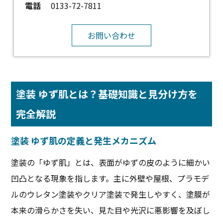
電話
0133-72-7811
お問い合わせ
塗装 ゆず肌とは？基礎知識と見分け方を
完全解説
塗装 ゆず肌の定義と発生メカニズム
塗装の「ゆず肌」とは、表面がゆずの皮のように細かい
凹凸となる現象を指します。主に外壁や屋根、プラモデ
ルのウレタン塗装やクリア塗装で発生しやすく、塗膜が
本来の滑らかさを失い、見た目や光沢に悪影響を及ぼし