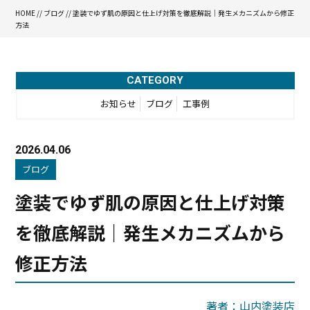
HOME
//
ブログ
// 塗装でゆず肌の原因と仕上げ対策を徹底解説｜発生メカニズムから修正
方法
CATEGORY
お知らせ
ブログ
工事例
2026.04.06
ブログ
塗装でゆず肌の原因と仕上げ対策
を徹底解説｜発生メカニズムから
修正方法
著者：山内塗装店