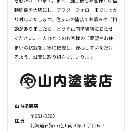
を心がけています。また、施工後もお客様との信
頼関係を大切にし、アフターフォローまでしっか
り対応いたします。住まいの塗装でお悩みやご相
談がありましたら、どうぞ山内塗装店にお任せ
ください。一人ひとりのお客様のご要望やお住
まいの状態を丁寧に把握し、安心していただけ
るよう、誠実に取り組んでまいります。
山内塗装店
〒061-3203
住所
北海道石狩市花川南３条１丁目６７