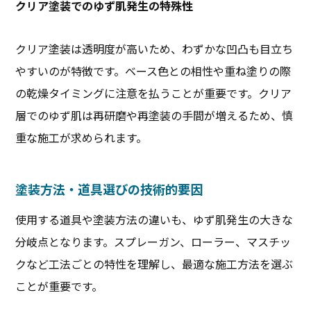
クリア塗装でのゆず肌発生の特殊性
クリア塗装は透明度が高いため、わずかな凹凸も目立ち
やすいのが特徴です。ベース色との相性や重ね塗りの際
の乾燥タイミングに注意を払うことが重要です。クリア
層でのゆず肌は再研磨や再塗装の手間が増えるため、慎
重な施工が求められます。
塗装方法・道具選びの技術的要因
使用する道具や塗装方法の違いも、ゆず肌発生の大きな
分岐点となります。スプレーガン、ローラー、マスチッ
クなど工法ごとの特性を理解し、最適な施工方法を選ぶ
ことが重要です。