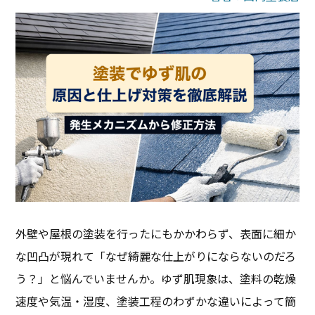
外壁や屋根の塗装を行ったにもかかわらず、表面に細か
な凹凸が現れて「なぜ綺麗な仕上がりにならないのだろ
う？」と悩んでいませんか。ゆず肌現象は、塗料の乾燥
速度や気温・湿度、塗装工程のわずかな違いによって簡