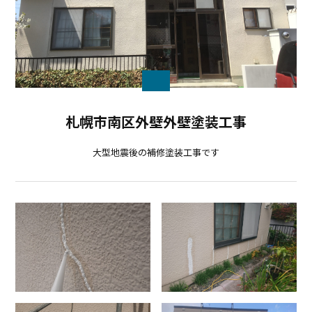
札幌市南区外壁外壁塗装工事
大型地震後の補修塗装工事です