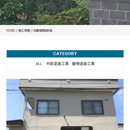
HOME
//
施工実績
//
佐藤様西岡4条
CATEGORY
ALL
外部塗装工事
屋根塗装工事