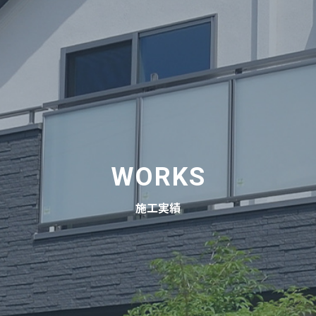
WORKS
施工実績